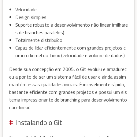
Velocidade
Design simples
Suporte robusto a desenvolvimento não linear (milhare
s de branches paralelos)
Totalmente distribuído
Capaz de lidar eficientemente com grandes projetos c
omo o kernel do Linux (velocidade e volume de dados)
Desde sua concepção em 2005, o Git evoluiu e amadurec
eu a ponto de ser um sistema fácil de usar e ainda assim
mantém essas qualidades iniciais. É incrivelmente rápido,
bastante eficiente com grandes projetos e possui um sis
tema impressionante de branching para desenvolvimento
não-linear.
Instalando o Git