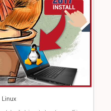
 Linux