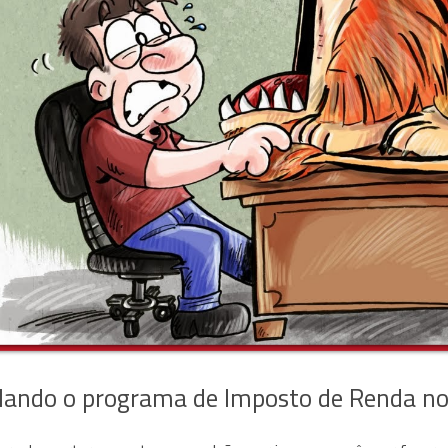
alando o programa de Imposto de Renda no