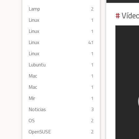
Lamp
2
Vídeo
Linux
1
Linux
1
Linux
41
Linux
1
Lubuntu
1
Mac
1
Mac
1
Mir
1
Noticias
3
OS
2
OpenSUSE
2