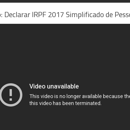
: Declarar IRPF 2017 Simplificado de Pess