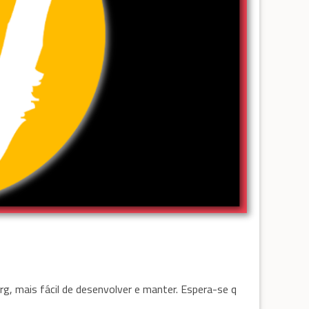
g, mais fácil de desenvolver e manter. Espera-se q