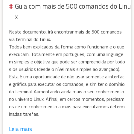
Guia com mais de 500 comandos do Linu
x
Neste documento, irá encontrar mais de 500 comandos
via terminal do Linux.
Todos bem explicados da forma como funcionam e o que
executam. Totalmente em português, com uma linguage
m simples e objetiva que pode ser compreendida por todo
s os usuários (desde o nível mais simples ao avançado).
Esta é uma oportunidade de não usar somente a interfac
e gráfica para executar os comandos, e sim ter o domínio
do terminal. Aumentando ainda mais o seu conhecimento
no universo Linux. Afinal, em certos momentos, precisam
os de um conhecimento a mais para executarmos determ
inadas tarefas.
Leia mais