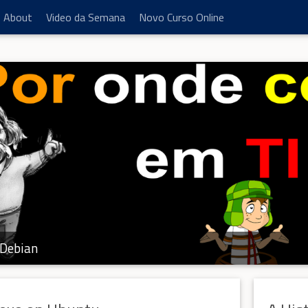
About
Video da Semana
Novo Curso Online
Debian