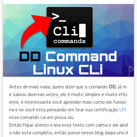
Antes de mais nada, quero dizer que o comando
DD
, já m
e salvou diversas vezes, ele é muito simples e muito efici
ente, é interessante você aprender mais como ele funcio
na e se você esta pensando em tirar sua certificação
LPI
esse comando cai em prova viu.
Então fique atento e leia esse texto com calma e ele aind
a não esta completo, então passe nesse blog daqui uns d