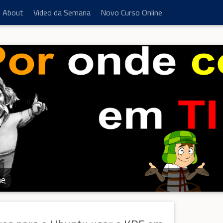
About
Video da Semana
Novo Curso Online
e