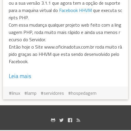
ou a sua versão 3.1.1 que agora tem a opção de suporte
para a maquina virtual do
Facebook
HHVM
que executa sc
ripts PHP.
Com essa mudança qualquer projeto web feito com a ling
uagem PHP, roda muito mais rápido e ainda usa menos r
ecurso do Servidor.
Então hoje o Site www.oficinadotux.com.br roda muito rá
pido graças ao HHVM que esta sendo desenvolvido pelo
Facebook.
Leia mais
linux
lamp
servidores
hospedagem