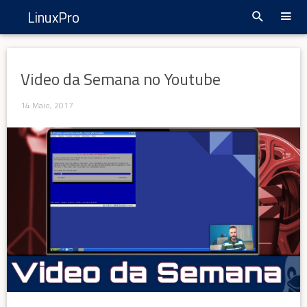
LinuxPro
Video da Semana no Youtube
14 Maio, 2017