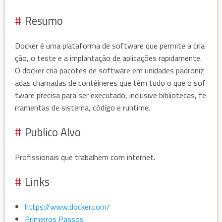
Resumo
Docker é uma plataforma de software que permite a cria
ção, o teste e a implantação de aplicações rapidamente.
O docker cria pacotes de software em unidades padroniz
adas chamadas de contêineres que têm tudo o que o sof
tware precisa para ser executado, inclusive bibliotecas, fe
rramentas de sistema, código e runtime.
Publico Alvo
Profissionais que trabalhem com internet.
Links
https://www.docker.com/
Primeiros Passos