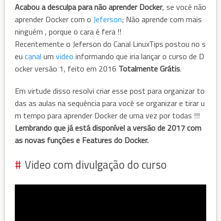
Acabou a desculpa para não aprender Docker
, se você não
aprender Docker com o
Jeferson
; Não aprende com mais
ninguém , porque o cara é fera !!
Recentemente o Jeferson do Canal LinuxTips postou no s
eu
canal
um
video
informando que iria lançar o curso de D
ocker versão 1, feito em 2016
Totalmente Grátis
.
Em virtude disso resolvi criar esse post para organizar to
das as aulas na sequência para você se organizar e tirar u
m tempo para aprender Docker de uma vez por todas !!!
Lembrando que já está disponível a versão de 2017 com
as novas funções e Features do Docker.
Video com divulgação do curso