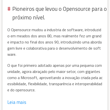
Pioneiros que levou o Opensource para o
próximo nível.
O Opensource mudou a industria de software, introduzid
o em meados dos anos 80, mas realmente fez um grand
e impacto no final dos anos 90, introduzindo uma aborda
gem livre e colaborativa para o desenvolvimento de soft
ware.
O que foi primeiro adotado apenas por uma pequena com
unidade, agora abraçado pelo maior setor, com gigantes
como a Microsoft, aproveitando a inovação criada pela ac
essibilidade, flexibilidade, transparência e interoperabilidad
e do opensource.
Leia mais