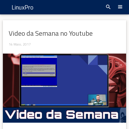
LinuxPro
Video da Semana no Youtube
14 Maio, 2017