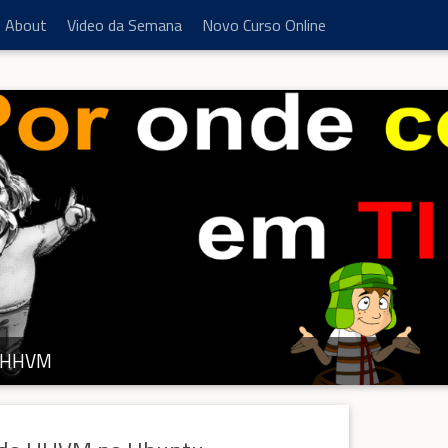
About
Video da Semana
Novo Curso Online
HHVM