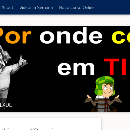
About
Video da Semana
Novo Curso Online
LXDE