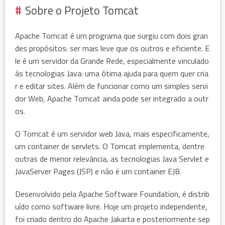
Sobre o Projeto Tomcat
Apache Tomcat é um programa que surgiu com dois gran
des propósitos: ser mais leve que os outros e eficiente. E
le é um servidor da Grande Rede, especialmente vinculado
às tecnologias Java: uma ótima ajuda para quem quer cria
r e editar sites. Além de funcionar como um simples servi
dor Web, Apache Tomcat ainda pode ser integrado a outr
os.
O Tomcat é um servidor web Java, mais especificamente,
um container de servlets. O Tomcat implementa, dentre
outras de menor relevância, as tecnologias Java Servlet e
JavaServer Pages (JSP) e não é um container EJB.
Desenvolvido pela Apache Software Foundation, é distrib
uído como software livre. Hoje um projeto independente,
foi criado dentro do Apache Jakarta e posteriormente sep