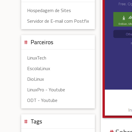
Hospedagem de Sites
Servidor de E-mail com Postfix
Parceiros
LinuxTech
EscolaLinux
DioLinux
LinuxPro - Youtube
ODT - Youtube
Tags