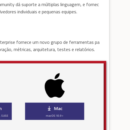
mmunity dá suporte a múltiplas linguagem, e fornec
vedores individuais e pequenas equipes.
Enterprise fornece um novo grupo de ferramentas pa
ção, métricas, arquitetura, testes e relatórios.